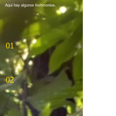
Aquí hay algunos testimonios.
01
02