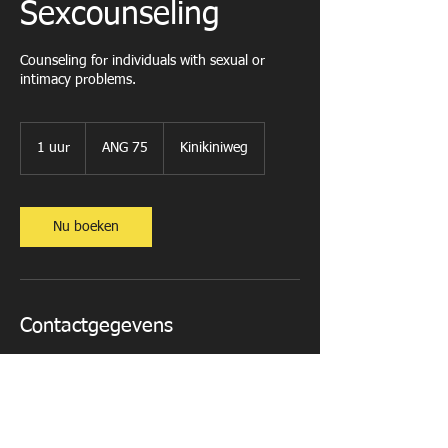
Sexcounseling
Counseling for individuals with sexual or
intimacy problems.
75
Nederlands-
1 uur
1
ANG 75
Kinikiniweg
Antilliaanse
gulden
u
u
Nu boeken
Contactgegevens
2 Kinikiniweg, Willemstad, Curaçao